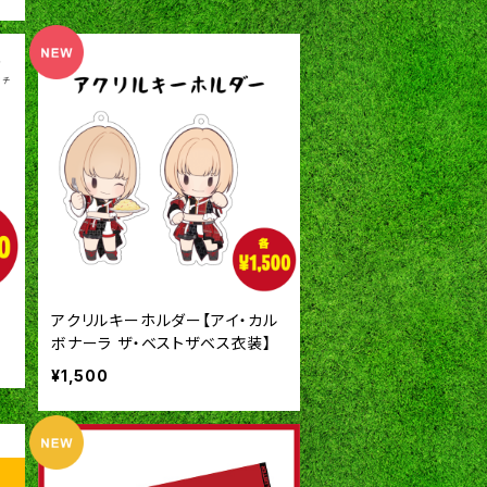
アクリルキーホルダー【アイ・カル
ボナーラ ザ・ベストザベス衣装】
¥1,500