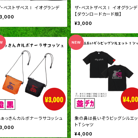
ザ・ベストザベスⅠ イオグランデ
ザ・ベストザベスⅠ イオグランデ
【ダウンロードカード版】
3,000
¥3,000
ふぁっきんカルボナーラサコッシュ
象の鼻は長いぞうビッグシルエッ
トTシャツ
3,000
¥4,000