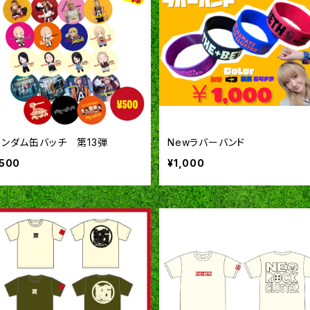
ランダム缶バッチ 第13弾
Newラバーバンド
500
¥1,000