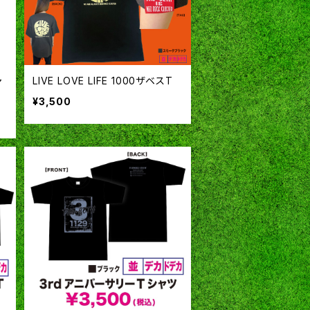
ャ
LIVE LOVE LIFE 1000ザベスT
¥3,500