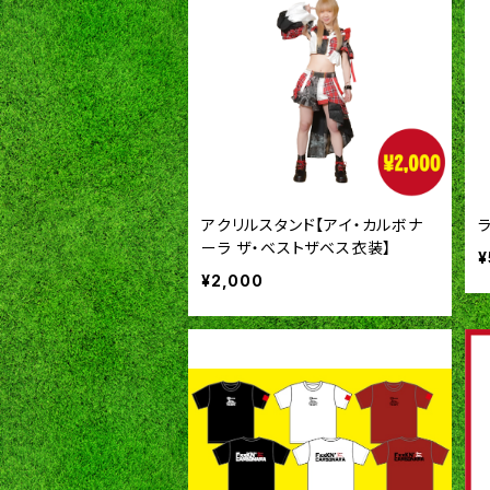
アクリルスタンド【アイ・カルボナ
ーラ ザ・ベストザベス衣装】
¥
¥2,000