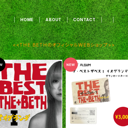
HOME
ABOUT
CONTACT
<<THE BETHのオフィシャルWEBショップ>>