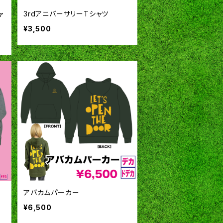
ャ
3rdアニバーサリーTシャツ
¥3,500
アバカムパーカー
¥6,500