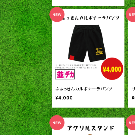
ふぁっきんカルボナーラパンツ
¥4,000
¥