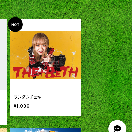
ランダムチェキ
¥1,000