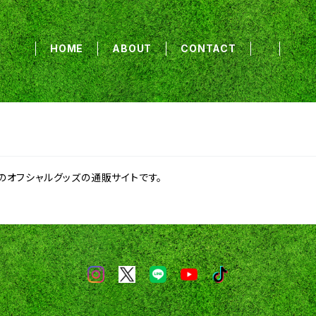
HOME
ABOUT
CONTACT
ETH」のオフシャルグッズの通販サイトです。