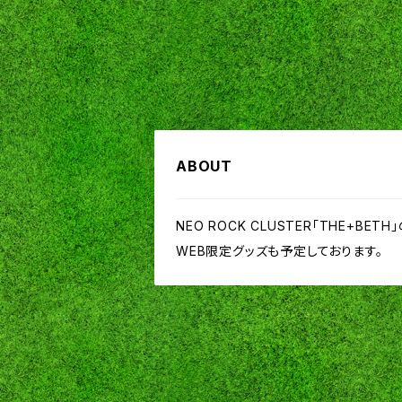
ABOUT
NEO ROCK CLUSTER「THE+B
WEB限定グッズも予定しております。