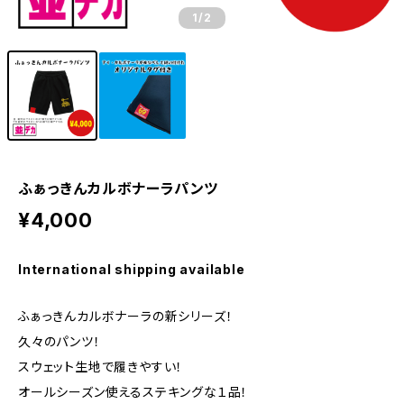
1
/2
ふぁっきんカルボナーラパンツ
¥4,000
International shipping available
ふぁっきんカルボナーラの新シリーズ！
久々のパンツ！
スウェット生地で履きやすい！
オールシーズン使えるステキングな１品！