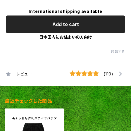
International shipping available
Add to cart
日本国内にお住まいの方向け
通報する
レビュー
(110)
最近チェックした商品