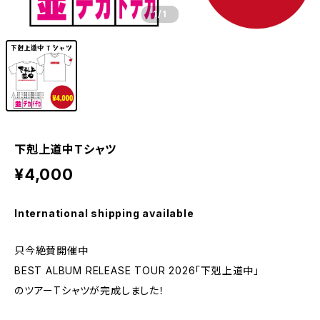
1
/1
下剋上道中Tシャツ
¥4,000
International shipping available
只今絶賛開催中
BEST ALBUM RELEASE TOUR 2026「下剋上道中」
のツアーTシャツが完成しました！